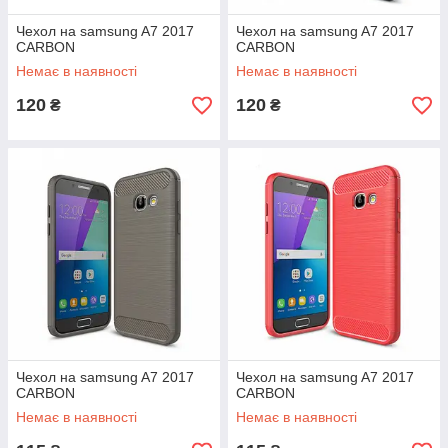
Чехол на samsung A7 2017
Чехол на samsung A7 2017
CARBON
CARBON
Немає в наявності
Немає в наявності
120
120
₴
₴
Чехол на samsung A7 2017
Чехол на samsung A7 2017
CARBON
CARBON
Немає в наявності
Немає в наявності