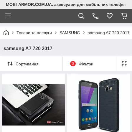
MOBI-ARMOR.COM.UA. аксесуари для мобільних телефонів
Товари та послуги
SAMSUNG
samsung A7 720 2017
samsung A7 720 2017
Сортування
0
Фільтри