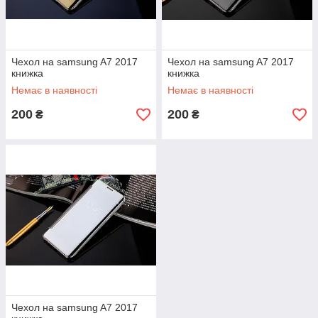
Чехол на samsung A7 2017
Чехол на samsung A7 2017
книжка
книжка
Немає в наявності
Немає в наявності
200
200
₴
₴
Чехол на samsung A7 2017