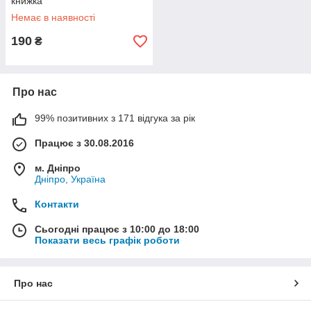
книжка
Немає в наявності
190
₴
Про нас
99% позитивних з 171 відгука за рік
Працює з 30.08.2016
м. Дніпро
Дніпро, Україна
Контакти
Сьогодні працює з 10:00 до 18:00
Показати весь графік роботи
Про нас