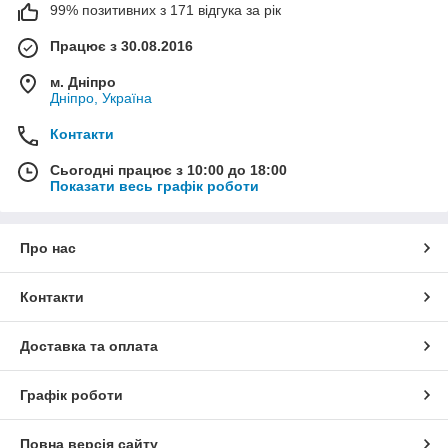
99% позитивних з 171 відгука за рік
Працює з 30.08.2016
м. Дніпро
Дніпро, Україна
Контакти
Сьогодні працює з 10:00 до 18:00
Показати весь графік роботи
Про нас
Контакти
Доставка та оплата
Графік роботи
Повна версія сайту