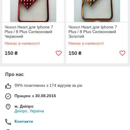
Чохол Heart для Iphone 7
Чохол Heart для Iphone 7
Plus / 8 Plus Силіконовий
Plus / 8 Plus Силіконовий
Червоний
Золотий
Немає в наявності
Немає в наявності
150
150
₴
₴
Про нас
99% позитивних з 174 відгуків за рік
Працює з 30.08.2016
м. Дніпро
Дніпро, Україна
Контакти