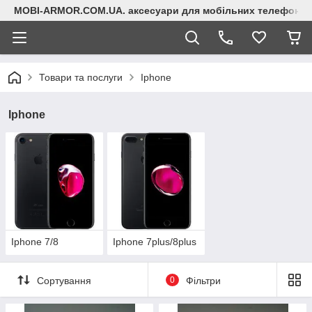
MOBI-ARMOR.COM.UA. аксесуари для мобільних телефонів
Товари та послуги
Iphone
Iphone
Iphone 7/8
Iphone 7plus/8plus
Сортування
0
Фільтри