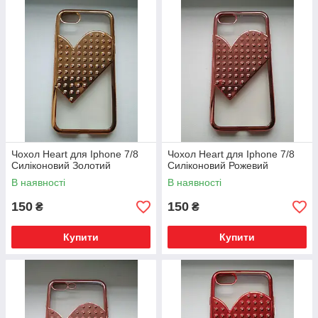
Чохол Heart для Iphone 7/8
Чохол Heart для Iphone 7/8
Силіконовий Золотий
Силіконовий Рожевий
В наявності
В наявності
150
150
₴
₴
Купити
Купити