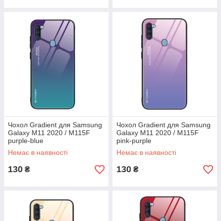
Чохол Gradient для Samsung
Чохол Gradient для Samsung
Galaxy M11 2020 / M115F
Galaxy M11 2020 / M115F
purple-blue
pink-purple
Немає в наявності
Немає в наявності
130
130
₴
₴