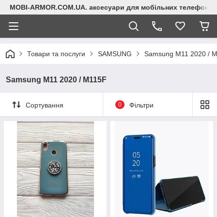
MOBI-ARMOR.COM.UA. аксесуари для мобільних телефонів
Товари та послуги
SAMSUNG
Samsung M11 2020 / 
Samsung M11 2020 / M115F
Сортування
0
Фільтри