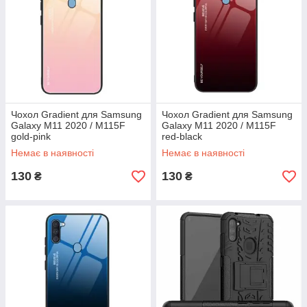
Чохол Gradient для Samsung
Чохол Gradient для Samsung
Galaxy M11 2020 / M115F
Galaxy M11 2020 / M115F
gold-pink
red-black
Немає в наявності
Немає в наявності
130
130
₴
₴