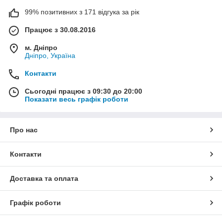
99% позитивних з 171 відгука за рік
Працює з 30.08.2016
м. Дніпро
Дніпро, Україна
Контакти
Сьогодні працює з 09:30 до 20:00
Показати весь графік роботи
Про нас
Контакти
Доставка та оплата
Графік роботи