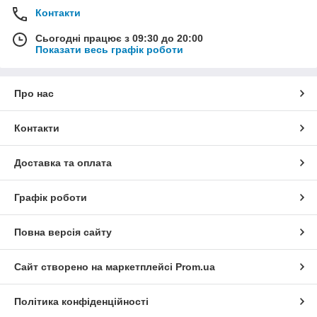
Контакти
Сьогодні працює з 09:30 до 20:00
Показати весь графік роботи
Про нас
Контакти
Доставка та оплата
Графік роботи
Повна версія сайту
Сайт створено на маркетплейсі
Prom.ua
Політика конфіденційності