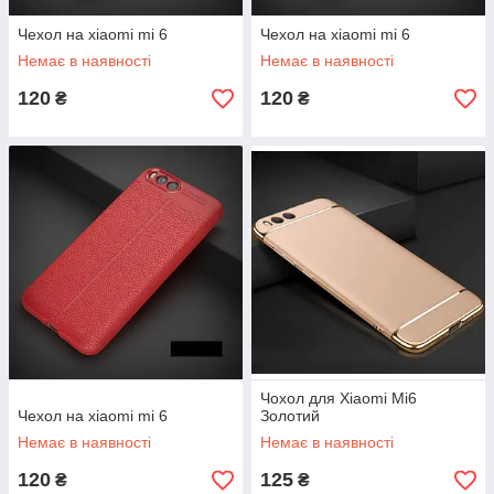
Чехол на xiaomi mi 6
Чехол на xiaomi mi 6
Немає в наявності
Немає в наявності
120
120
₴
₴
Чохол для Xiaomi Mi6
Чехол на xiaomi mi 6
Золотий
Немає в наявності
Немає в наявності
120
125
₴
₴