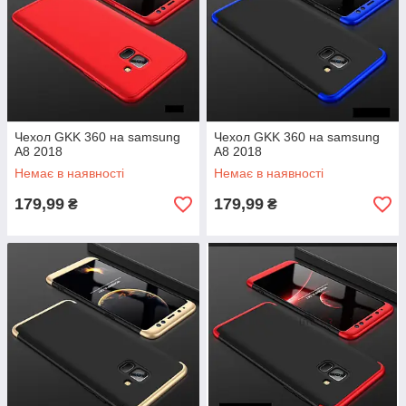
Чехол GKK 360 на samsung
Чехол GKK 360 на samsung
A8 2018
A8 2018
Немає в наявності
Немає в наявності
179,99
179,99
₴
₴