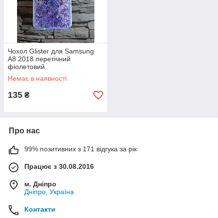
Чохол Glister для Samsung
A8 2018 перетічний
фіолетовий
Немає в наявності
135
₴
Про нас
99% позитивних з 171 відгука за рік
Працює з 30.08.2016
м. Дніпро
Дніпро, Україна
Контакти