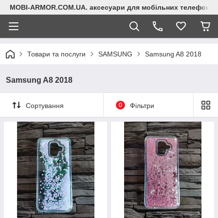
MOBI-ARMOR.COM.UA. аксесуари для мобільних телефонів
Товари та послуги
SAMSUNG
Samsung A8 2018
Samsung A8 2018
Сортування
0
Фільтри