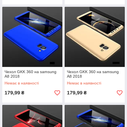
Чехол GKK 360 на samsung
Чехол GKK 360 на samsung
A8 2018
A8 2018
Немає в наявності
Немає в наявності
179,99
179,99
₴
₴