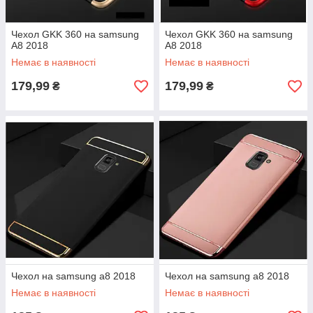
Чехол GKK 360 на samsung
Чехол GKK 360 на samsung
A8 2018
A8 2018
Немає в наявності
Немає в наявності
179,99
179,99
₴
₴
Чехол на samsung a8 2018
Чехол на samsung a8 2018
Немає в наявності
Немає в наявності