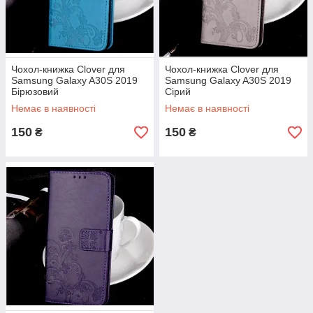
Чохол-книжка Clover для
Чохол-книжка Clover для
Samsung Galaxy A30S 2019
Samsung Galaxy A30S 2019
Бірюзовий
Сірий
Немає в наявності
Немає в наявності
150
150
₴
₴