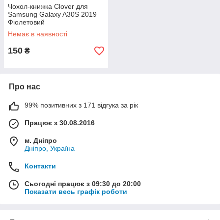
Чохол-книжка Clover для
Samsung Galaxy A30S 2019
Фіолетовий
Немає в наявності
150
₴
Про нас
99% позитивних з 171 відгука за рік
Працює з 30.08.2016
м. Дніпро
Дніпро, Україна
Контакти
Сьогодні працює з 09:30 до 20:00
Показати весь графік роботи