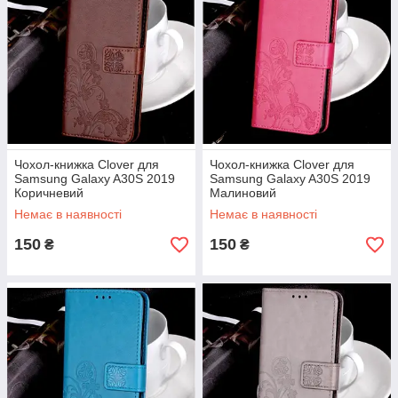
Чохол-книжка Clover для
Чохол-книжка Clover для
Samsung Galaxy A30S 2019
Samsung Galaxy A30S 2019
Коричневий
Малиновий
Немає в наявності
Немає в наявності
150
150
₴
₴