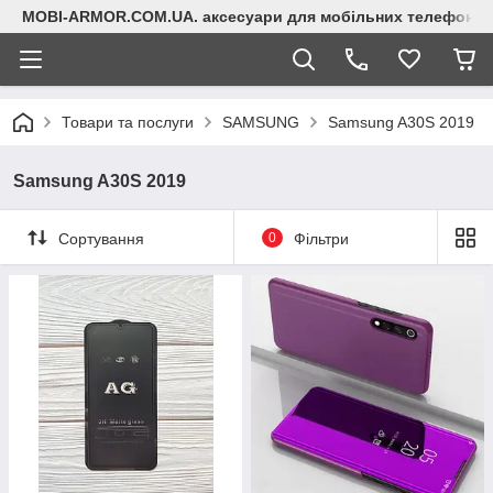
MOBI-ARMOR.COM.UA. аксесуари для мобільних телефонів
Товари та послуги
SAMSUNG
Samsung A30S 2019
Samsung A30S 2019
Сортування
0
Фільтри