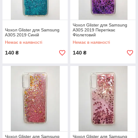
Чохол Glister для Samsung
Чохол Glister для Samsung
A30S 2019 Перетікає
A30S 2019 Синій
Фіолетовий
Немає в наявності
Немає в наявності
140
140
₴
₴
Чохол Glister для Samsung
Чохол Glister для Samsung