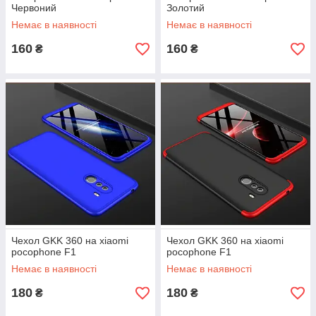
Червоний
Золотий
Немає в наявності
Немає в наявності
160
160
₴
₴
Чехол GKK 360 на xiaomi
Чехол GKK 360 на xiaomi
pocophone F1
pocophone F1
Немає в наявності
Немає в наявності
180
180
₴
₴