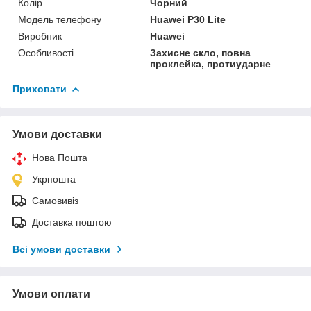
Колір
Чорний
Модель телефону
Huawei P30 Lite
Виробник
Huawei
Особливості
Захисне скло, повна
проклейка, протиударне
Приховати
Умови доставки
Нова Пошта
Укрпошта
Самовивіз
Доставка поштою
Всі умови доставки
Умови оплати