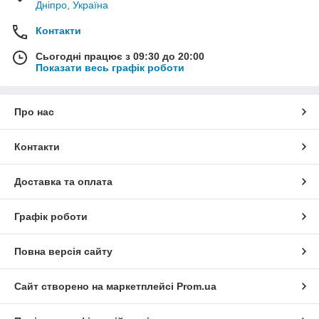
Дніпро, Україна
Контакти
Сьогодні працює з 09:30 до 20:00
Показати весь графік роботи
Про нас
Контакти
Доставка та оплата
Графік роботи
Повна версія сайту
Сайт створено на маркетплейсі
Prom.ua