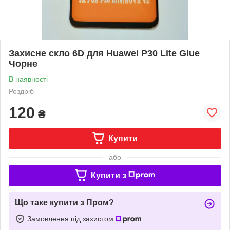
Захисне скло 6D для Huawei P30 Lite Glue
Чорне
В наявності
Роздріб
120
₴
Купити
або
Купити з
Що таке купити з Пром?
Замовлення під захистом