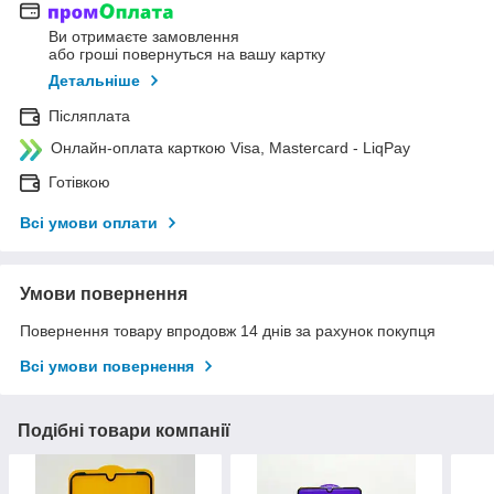
Ви отримаєте замовлення
або гроші повернуться на вашу картку
Детальніше
Післяплата
Онлайн-оплата карткою Visa, Mastercard - LiqPay
Готівкою
Всі умови оплати
Умови повернення
Повернення товару впродовж 14 днів за рахунок покупця
Всі умови повернення
Подібні товари компанії