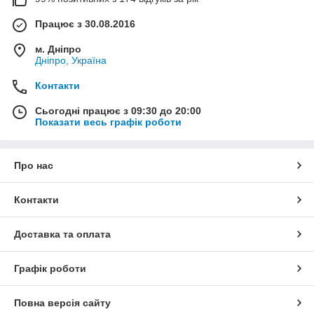
Працює з 30.08.2016
м. Дніпро
Дніпро, Україна
Контакти
Сьогодні працює з 09:30 до 20:00
Показати весь графік роботи
Про нас
Контакти
Доставка та оплата
Графік роботи
Повна версія сайту