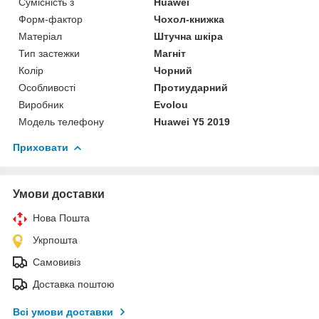
Сумісність з
Huawei
Форм-фактор
Чохол-книжка
Матеріал
Штучна шкіра
Тип застежки
Магніт
Колір
Чорний
Особливості
Протиударний
Виробник
Evolou
Модель телефону
Huawei Y5 2019
Приховати
Умови доставки
Нова Пошта
Укрпошта
Самовивіз
Доставка поштою
Всі умови доставки