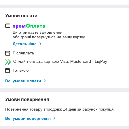
Умови оплати
Ви отримаєте замовлення
або гроші повернуться на вашу картку
Детальніше
Післяплата
Онлайн-оплата карткою Visa, Mastercard - LiqPay
Готівкою
Всі умови оплати
Умови повернення
Повернення товару впродовж 14 днів за рахунок покупця
Всі умови повернення