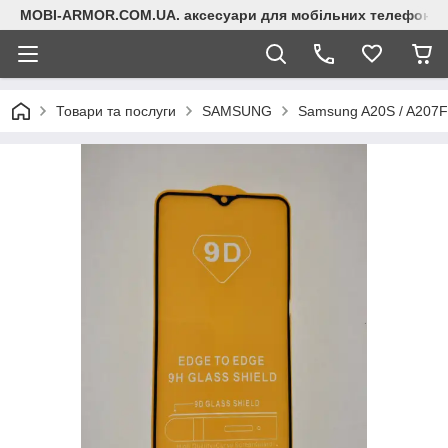
MOBI-ARMOR.COM.UA. аксесуари для мобільних телефонів
Товари та послуги
SAMSUNG
Samsung A20S / A207F