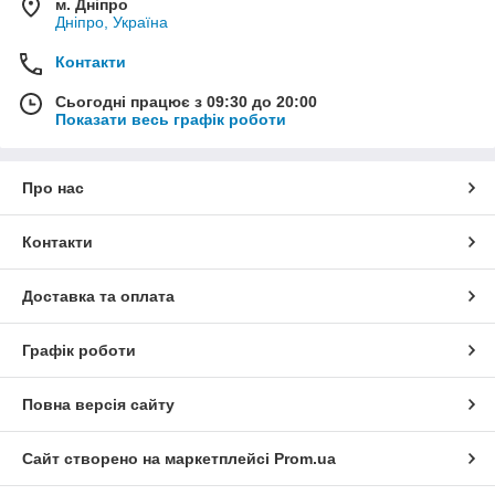
м. Дніпро
Дніпро, Україна
Контакти
Сьогодні працює з 09:30 до 20:00
Показати весь графік роботи
Про нас
Контакти
Доставка та оплата
Графік роботи
Повна версія сайту
Сайт створено на маркетплейсі
Prom.ua