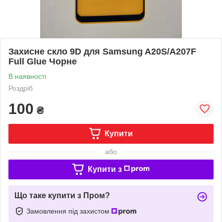
Захисне скло 9D для Samsung A20S/A207F
Full Glue Чорне
В наявності
Роздріб
100
₴
Купити
або
Купити з
Що таке купити з Пром?
Замовлення під захистом