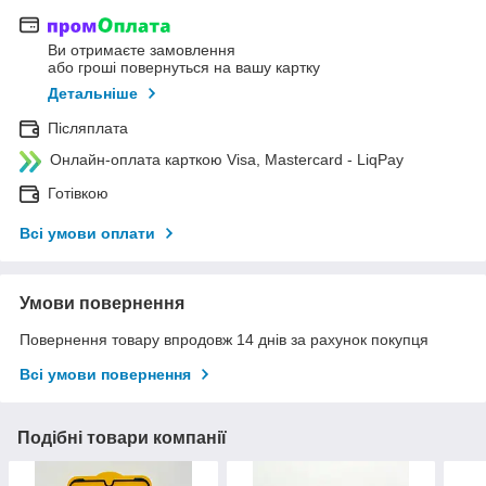
Ви отримаєте замовлення
або гроші повернуться на вашу картку
Детальніше
Післяплата
Онлайн-оплата карткою Visa, Mastercard - LiqPay
Готівкою
Всі умови оплати
Умови повернення
Повернення товару впродовж 14 днів за рахунок покупця
Всі умови повернення
Подібні товари компанії