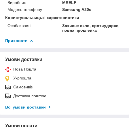
Виробник
MRELF
Модель телефону
Samsung A20s
Користувальницькі характеристики
Особливості
Захисне скло, протиударне,
повна проклейка
Приховати
Умови доставки
Нова Пошта
Укрпошта
Самовивіз
Доставка поштою
Всі умови доставки
Умови оплати