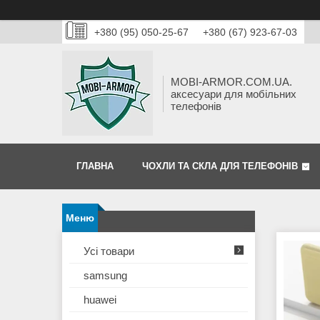
+380 (95) 050-25-67
+380 (67) 923-67-03
MOBI-ARMOR.COM.UA.
аксесуари для мобільних
телефонів
ГЛАВНА
ЧОХЛИ ТА СКЛА ДЛЯ ТЕЛЕФОНІВ
Усі товари
samsung
huawei