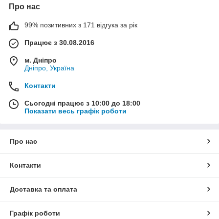
Про нас
99% позитивних з 171 відгука за рік
Працює з 30.08.2016
м. Дніпро
Дніпро, Україна
Контакти
Сьогодні працює з 10:00 до 18:00
Показати весь графік роботи
Про нас
Контакти
Доставка та оплата
Графік роботи