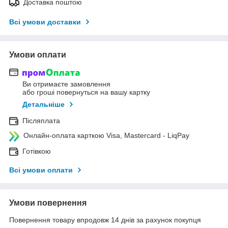
Доставка поштою
Всі умови доставки
Умови оплати
Ви отримаєте замовлення
або гроші повернуться на вашу картку
Детальніше
Післяплата
Онлайн-оплата карткою Visa, Mastercard - LiqPay
Готівкою
Всі умови оплати
Умови повернення
Повернення товару впродовж 14 днів за рахунок покупця