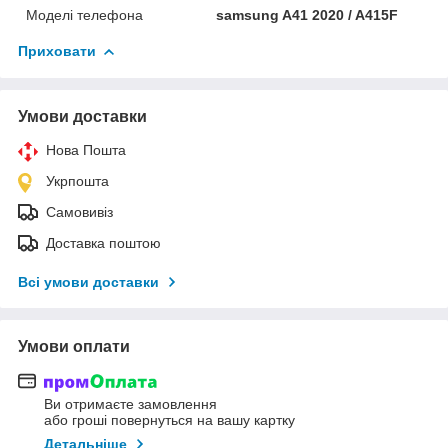
Моделі телефона
samsung A41 2020 / A415F
Приховати
Умови доставки
Нова Пошта
Укрпошта
Самовивіз
Доставка поштою
Всі умови доставки
Умови оплати
Ви отримаєте замовлення
або гроші повернуться на вашу картку
Детальніше