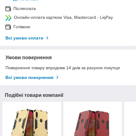
Післяплата
Онлайн-оплата карткою Visa, Mastercard - LiqPay
Готівкою
Всі умови оплати
Умови повернення
Повернення товару впродовж 14 днів за рахунок покупця
Всі умови повернення
Подібні товари компанії