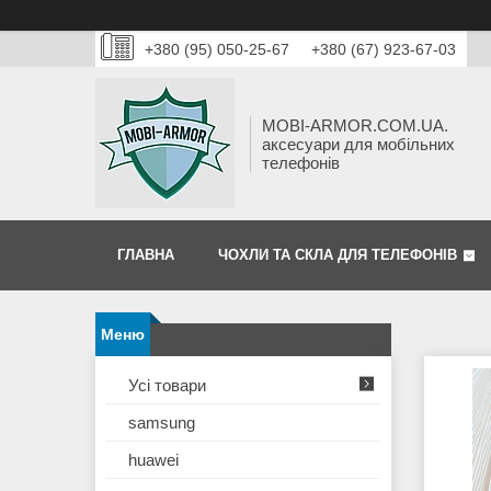
+380 (95) 050-25-67
+380 (67) 923-67-03
MOBI-ARMOR.COM.UA.
аксесуари для мобільних
телефонів
ГЛАВНА
ЧОХЛИ ТА СКЛА ДЛЯ ТЕЛЕФОНІВ
Усі товари
samsung
huawei