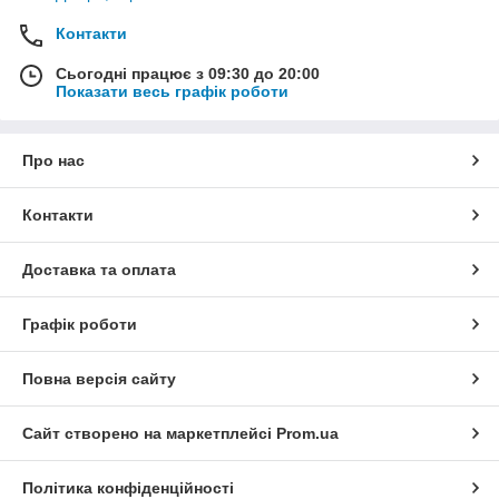
Контакти
Сьогодні працює з 09:30 до 20:00
Показати весь графік роботи
Про нас
Контакти
Доставка та оплата
Графік роботи
Повна версія сайту
Сайт створено на маркетплейсі
Prom.ua
Політика конфіденційності