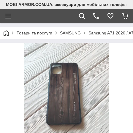
MOBI-ARMOR.COM.UA. аксесуари для мобільних телефонів
Товари та послуги
SAMSUNG
Samsung A71 2020 / A