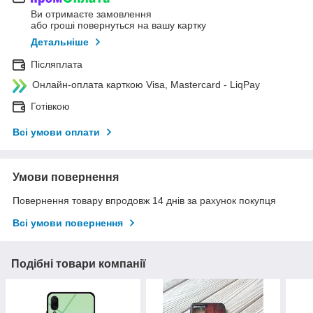
Ви отримаєте замовлення
або гроші повернуться на вашу картку
Детальніше
Післяплата
Онлайн-оплата карткою Visa, Mastercard - LiqPay
Готівкою
Всі умови оплати
Умови повернення
Повернення товару впродовж 14 днів за рахунок покупця
Всі умови повернення
Подібні товари компанії