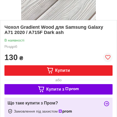
Чохол Gradient Wood для Samsung Galaxy
A71 2020 / A715F Dark ash
В наявності
Роздріб
130
₴
Купити
або
Купити з
Що таке купити з Пром?
Замовлення під захистом