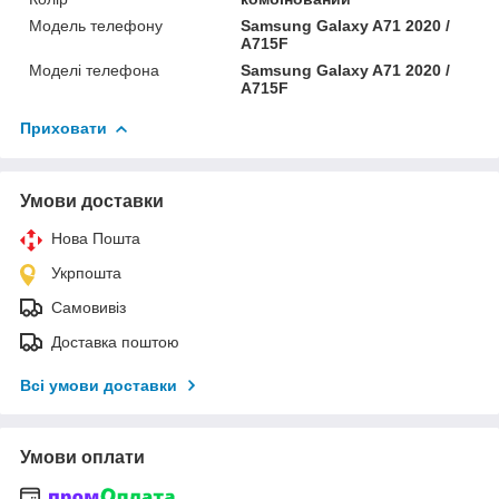
Модель телефону
Samsung Galaxy A71 2020 /
A715F
Моделі телефона
Samsung Galaxy A71 2020 /
A715F
Приховати
Умови доставки
Нова Пошта
Укрпошта
Самовивіз
Доставка поштою
Всі умови доставки
Умови оплати