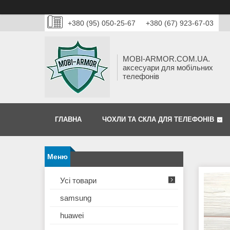
+380 (95) 050-25-67
+380 (67) 923-67-03
MOBI-ARMOR.COM.UA.
аксесуари для мобільних
телефонів
ГЛАВНА
ЧОХЛИ ТА СКЛА ДЛЯ ТЕЛЕФОНІВ
Усі товари
samsung
huawei