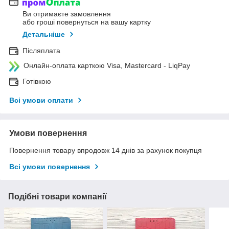
Ви отримаєте замовлення
або гроші повернуться на вашу картку
Детальніше
Післяплата
Онлайн-оплата карткою Visa, Mastercard - LiqPay
Готівкою
Всі умови оплати
Умови повернення
Повернення товару впродовж 14 днів за рахунок покупця
Всі умови повернення
Подібні товари компанії