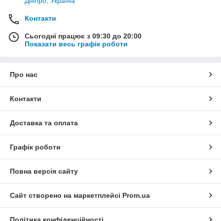
Дніпро, Україна
Контакти
Сьогодні працює з 09:30 до 20:00
Показати весь графік роботи
Про нас
Контакти
Доставка та оплата
Графік роботи
Повна версія сайту
Сайт створено на маркетплейсі
Prom.ua
Політика конфіденційності