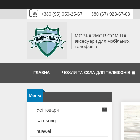
+380 (95) 050-25-67
+380 (67) 923-67-03
MOBI-ARMOR.COM.UA.
аксесуари для мобільних
телефонів
ГЛАВНА
ЧОХЛИ ТА СКЛА ДЛЯ ТЕЛЕФОНІВ
Усі товари
samsung
huawei