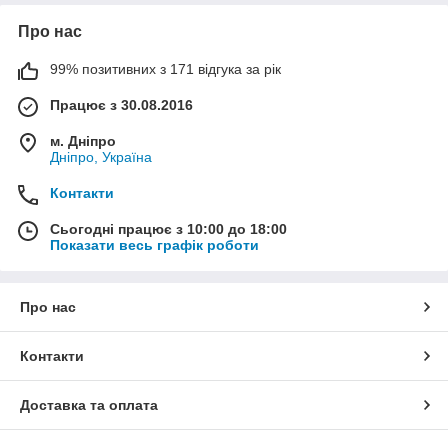
Про нас
99% позитивних з 171 відгука за рік
Працює з 30.08.2016
м. Дніпро
Дніпро, Україна
Контакти
Сьогодні працює з 10:00 до 18:00
Показати весь графік роботи
Про нас
Контакти
Доставка та оплата