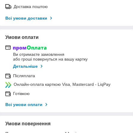
Доставка поштою
Всі умови доставки
Умови оплати
Ви отримаєте замовлення
або гроші повернуться на вашу картку
Детальніше
Післяплата
Онлайн-оплата карткою Visa, Mastercard - LiqPay
Готівкою
Всі умови оплати
Умови повернення