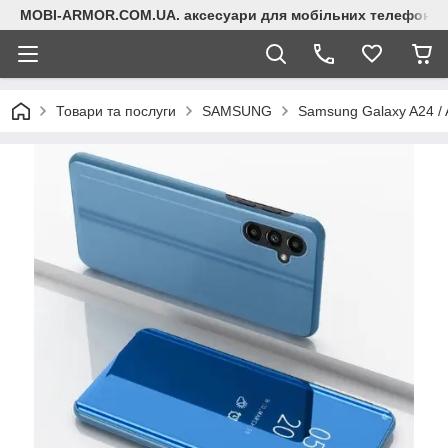
MOBI-ARMOR.COM.UA. аксесуари для мобільних телефонів
Товари та послуги
SAMSUNG
Samsung Galaxy A24 /