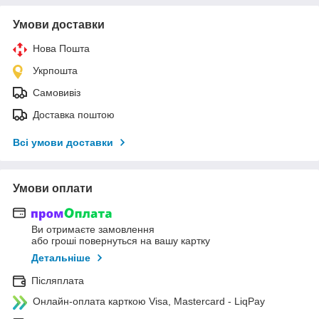
Умови доставки
Нова Пошта
Укрпошта
Самовивіз
Доставка поштою
Всі умови доставки
Умови оплати
Ви отримаєте замовлення
або гроші повернуться на вашу картку
Детальніше
Післяплата
Онлайн-оплата карткою Visa, Mastercard - LiqPay