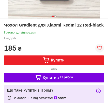
Чохол Gradient для Xiaomi Redmi 12 Red-black
Готово до відправки
Роздріб
185
₴
Купити
або
Купити з
Що таке купити з Пром?
Замовлення під захистом