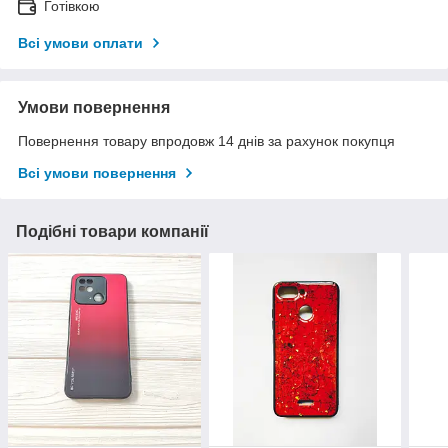
Готівкою
Всі умови оплати
Умови повернення
Повернення товару впродовж 14 днів за рахунок покупця
Всі умови повернення
Подібні товари компанії