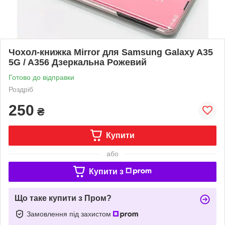
Чохол-книжка Mirror для Samsung Galaxy A35
5G / A356 Дзеркальна Рожевий
Готово до відправки
Роздріб
250
₴
Купити
або
Купити з
Що таке купити з Пром?
Замовлення під захистом