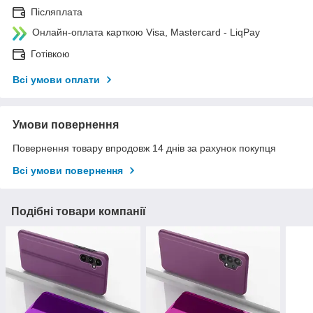
Післяплата
Онлайн-оплата карткою Visa, Mastercard - LiqPay
Готівкою
Всі умови оплати
Умови повернення
Повернення товару впродовж 14 днів за рахунок покупця
Всі умови повернення
Подібні товари компанії