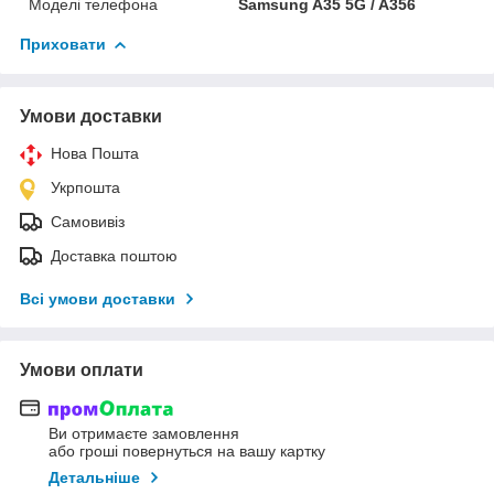
Моделі телефона
Samsung A35 5G / A356
Приховати
Умови доставки
Нова Пошта
Укрпошта
Самовивіз
Доставка поштою
Всі умови доставки
Умови оплати
Ви отримаєте замовлення
або гроші повернуться на вашу картку
Детальніше