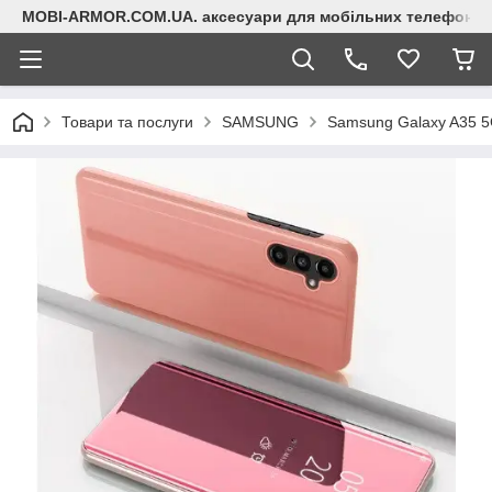
MOBI-ARMOR.COM.UA. аксесуари для мобільних телефонів
Товари та послуги
SAMSUNG
Samsung Galaxy A35 5