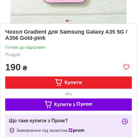
Чохол Gradient для Samsung Galaxy A35 5G /
A356 Gold-pink
Готово до відправки
Роздріб
190
₴
Купити
або
Купити з
Що таке купити з Пром?
Замовлення під захистом