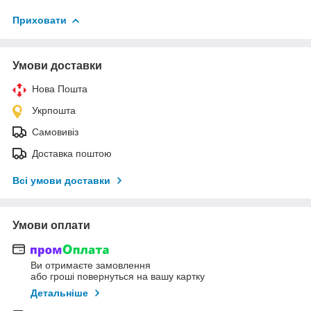
Приховати
Умови доставки
Нова Пошта
Укрпошта
Самовивіз
Доставка поштою
Всі умови доставки
Умови оплати
Ви отримаєте замовлення
або гроші повернуться на вашу картку
Детальніше