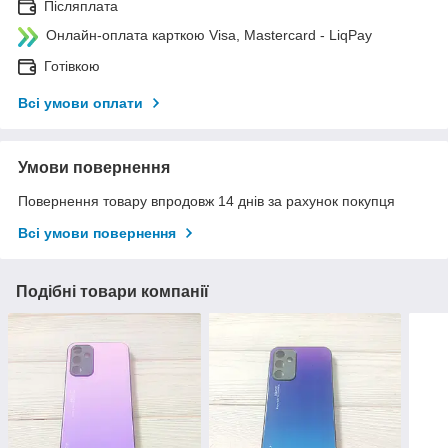
Післяплата
Онлайн-оплата карткою Visa, Mastercard - LiqPay
Готівкою
Всі умови оплати
Умови повернення
Повернення товару впродовж 14 днів за рахунок покупця
Всі умови повернення
Подібні товари компанії