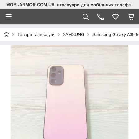
MOBI-ARMOR.COM.UA. аксесуари для мобільних телефонів
Товари та послуги
SAMSUNG
Samsung Galaxy A35 5