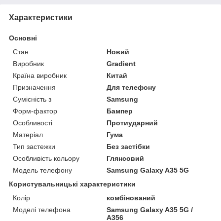
Характеристики
Основні
Стан
Новий
Виробник
Gradient
Країна виробник
Китай
Призначення
Для телефону
Сумісність з
Samsung
Форм-фактор
Бампер
Особливості
Протиударний
Матеріал
Гума
Тип застежки
Без застібки
Особливість кольору
Глянсовий
Модель телефону
Samsung Galaxy A35 5G
Користувальницькі характеристики
Колір
комбінований
Моделі телефона
Samsung Galaxy A35 5G /
A356