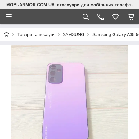
MOBI-ARMOR.COM.UA. аксесуари для мобільних телефонів
Товари та послуги
SAMSUNG
Samsung Galaxy A35 5