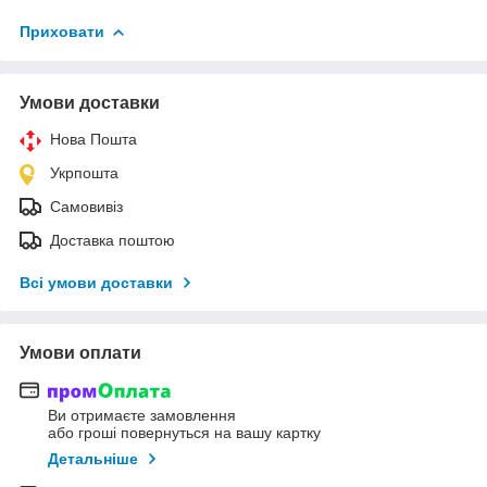
Приховати
Умови доставки
Нова Пошта
Укрпошта
Самовивіз
Доставка поштою
Всі умови доставки
Умови оплати
Ви отримаєте замовлення
або гроші повернуться на вашу картку
Детальніше