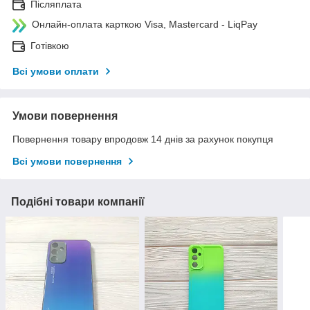
Післяплата
Онлайн-оплата карткою Visa, Mastercard - LiqPay
Готівкою
Всі умови оплати
Умови повернення
Повернення товару впродовж 14 днів за рахунок покупця
Всі умови повернення
Подібні товари компанії