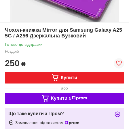
Чохол-книжка Mirror для Samsung Galaxy A25
5G / A256 Дзеркальна Бузковий
Готово до відправки
Роздріб
250
₴
Купити
або
Купити з
Що таке купити з Пром?
Замовлення під захистом