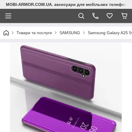
MOBI-ARMOR.COM.UA. аксесуари для мобільних телефонів
Товари та послуги
SAMSUNG
Samsung Galaxy A25 5