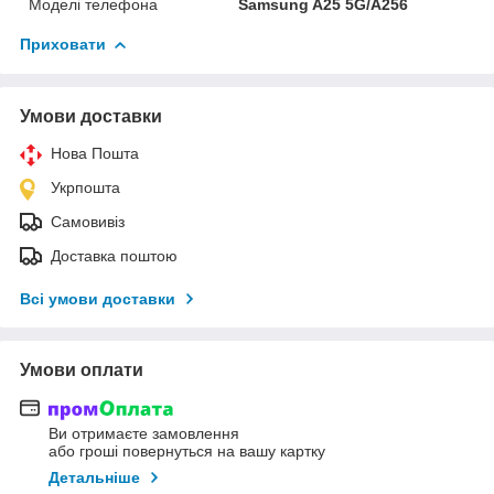
Моделі телефона
Samsung A25 5G/A256
Приховати
Умови доставки
Нова Пошта
Укрпошта
Самовивіз
Доставка поштою
Всі умови доставки
Умови оплати
Ви отримаєте замовлення
або гроші повернуться на вашу картку
Детальніше