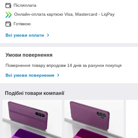
Післяплата
Онлайн-оплата карткою Visa, Mastercard - LiqPay
Готівкою
Всі умови оплати
Умови повернення
Повернення товару впродовж 14 днів за рахунок покупця
Всі умови повернення
Подібні товари компанії