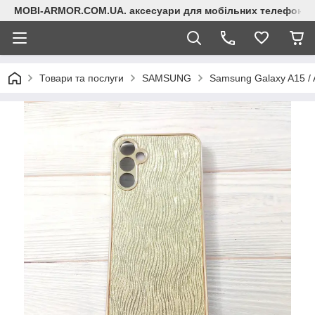
MOBI-ARMOR.COM.UA. аксесуари для мобільних телефонів
Товари та послуги
SAMSUNG
Samsung Galaxy A15 /