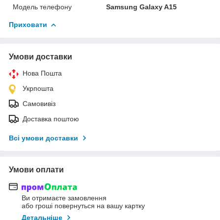
Модель телефону
Samsung Galaxy A15
Приховати
Умови доставки
Нова Пошта
Укрпошта
Самовивіз
Доставка поштою
Всі умови доставки
Умови оплати
Ви отримаєте замовлення
або гроші повернуться на вашу картку
Детальніше