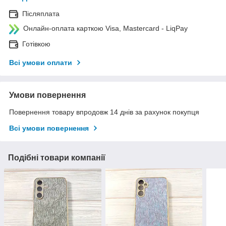
Післяплата
Онлайн-оплата карткою Visa, Mastercard - LiqPay
Готівкою
Всі умови оплати
Умови повернення
Повернення товару впродовж 14 днів за рахунок покупця
Всі умови повернення
Подібні товари компанії