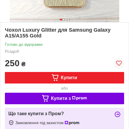
Чохол Luxury Glitter для Samsung Galaxy
A15/A155 Gold
Готово до відправки
Роздріб
250
₴
Купити
або
Купити з
Що таке купити з Пром?
Замовлення під захистом