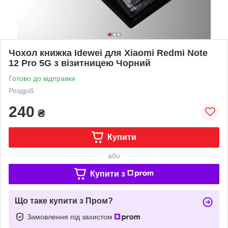
Чохол книжка Idewei для Xiaomi Redmi Note
12 Pro 5G з візитницею Чорний
Готово до відправки
Роздріб
240
₴
Купити
або
Купити з
Що таке купити з Пром?
Замовлення під захистом