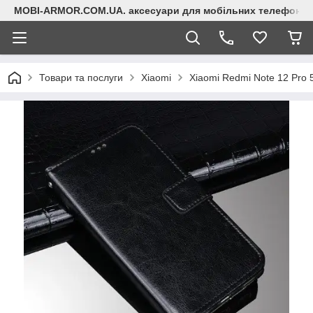
MOBI-ARMOR.COM.UA. аксесуари для мобільних телефонів
Товари та послуги
Xiaomi
Xiaomi Redmi Note 12 Pro 