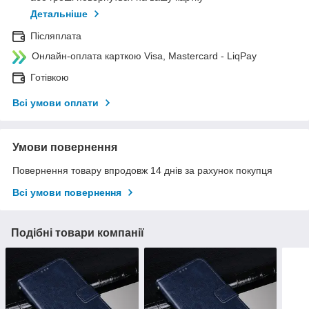
Детальніше
Післяплата
Онлайн-оплата карткою Visa, Mastercard - LiqPay
Готівкою
Всі умови оплати
Умови повернення
Повернення товару впродовж 14 днів за рахунок покупця
Всі умови повернення
Подібні товари компанії