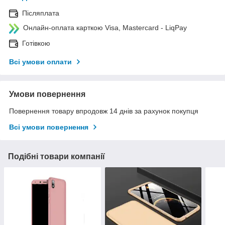
Післяплата
Онлайн-оплата карткою Visa, Mastercard - LiqPay
Готівкою
Всі умови оплати
Умови повернення
Повернення товару впродовж 14 днів за рахунок покупця
Всі умови повернення
Подібні товари компанії