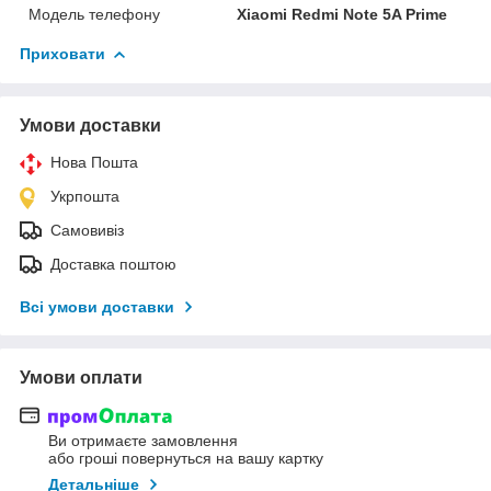
Модель телефону
Xiaomi Redmi Note 5A Prime
Приховати
Умови доставки
Нова Пошта
Укрпошта
Самовивіз
Доставка поштою
Всі умови доставки
Умови оплати
Ви отримаєте замовлення
або гроші повернуться на вашу картку
Детальніше