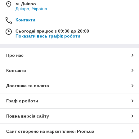
м. Дніпро
Дніпро, Україна
Контакти
Сьогодні працює з 09:30 до 20:00
Показати весь графік роботи
Про нас
Контакти
Доставка та оплата
Графік роботи
Повна версія сайту
Сайт створено на маркетплейсі
Prom.ua