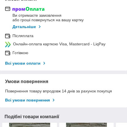
Ви отримаєте замовлення
або гроші повернуться на вашу картку
Детальніше
Післяплата
Онлайн-оплата карткою Visa, Mastercard - LiqPay
Готівкою
Всі умови оплати
Умови повернення
Повернення товару впродовж 14 днів за рахунок покупця
Всі умови повернення
Подібні товари компанії