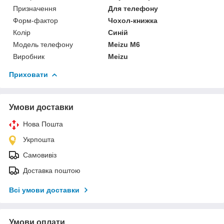
Призначення
Для телефону
Форм-фактор
Чохол-книжка
Колір
Синій
Модель телефону
Meizu M6
Виробник
Meizu
Приховати
Умови доставки
Нова Пошта
Укрпошта
Самовивіз
Доставка поштою
Всі умови доставки
Умови оплати