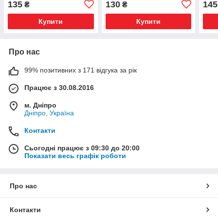
135
130
145
₴
₴
Купити
Купити
Про нас
99% позитивних з 171 відгука за рік
Працює з 30.08.2016
м. Дніпро
Дніпро, Україна
Контакти
Сьогодні працює з 09:30 до 20:00
Показати весь графік роботи
Про нас
Контакти