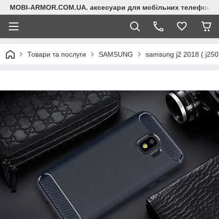
MOBI-ARMOR.COM.UA. аксесуари для мобільних телефонів
Товари та послуги
SAMSUNG
samsung j2 2018 ( j250