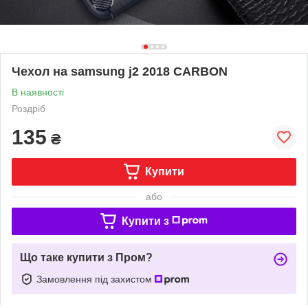
Чехол на samsung j2 2018 CARBON
В наявності
Роздріб
135
₴
Купити
або
Купити з
Що таке купити з Пром?
Замовлення під захистом