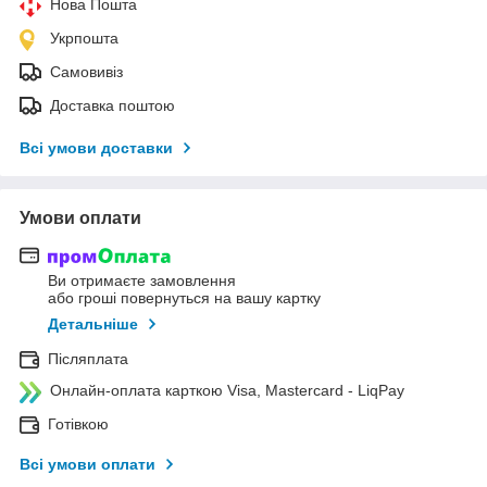
Нова Пошта
Укрпошта
Самовивіз
Доставка поштою
Всі умови доставки
Умови оплати
Ви отримаєте замовлення
або гроші повернуться на вашу картку
Детальніше
Післяплата
Онлайн-оплата карткою Visa, Mastercard - LiqPay
Готівкою
Всі умови оплати