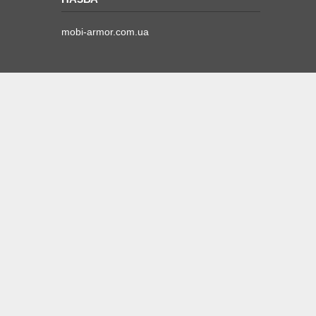
mobi-armor.com.ua