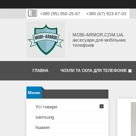
+380 (95) 050-25-67
+380 (67) 923-67-03
MOBI-ARMOR.COM.UA.
аксесуари для мобільних
телефонів
ГЛАВНА
ЧОХЛИ ТА СКЛА ДЛЯ ТЕЛЕФОНІВ
Усі товари
samsung
huawei