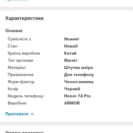
Характеристики
Основні
Сумісність з
Huawei
Стан
Новий
Країна виробник
Китай
Тип застежки
Магніт
Матеріал
Штучна шкіра
Призначення
Для телефону
Форм-фактор
Чохол-книжка
Колір
Чорний
Модель телефону
Honor 7A Pro
Виробник
ARMOR
Приховати