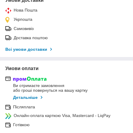
Умови доставки
Нова Пошта
Укрпошта
Самовивіз
Доставка поштою
Всі умови доставки
Умови оплати
Ви отримаєте замовлення
або гроші повернуться на вашу картку
Детальніше
Післяплата
Онлайн-оплата карткою Visa, Mastercard - LiqPay
Готівкою