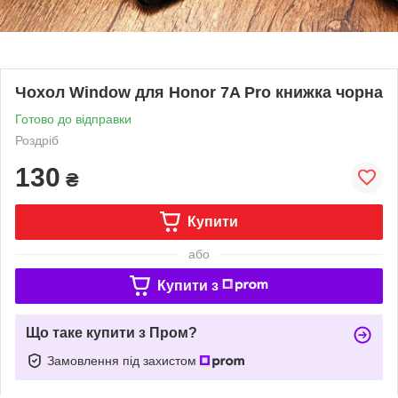
Чохол Window для Honor 7A Pro книжка чорна
Готово до відправки
Роздріб
130
₴
Купити
або
Купити з
Що таке купити з Пром?
Замовлення під захистом