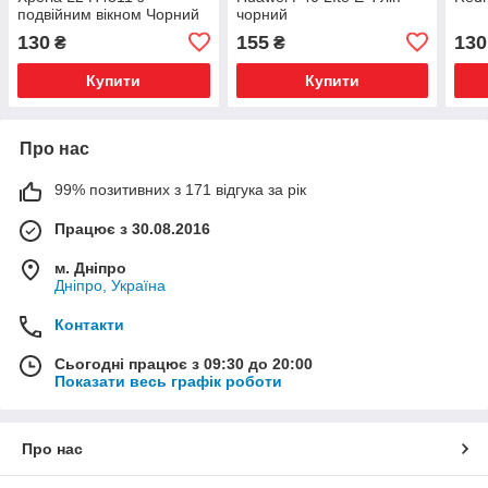
подвійним вікном Чорний
чорний
130
155
130
₴
₴
Купити
Купити
Про нас
99% позитивних з 171 відгука за рік
Працює з 30.08.2016
м. Дніпро
Дніпро, Україна
Контакти
Сьогодні працює з 09:30 до 20:00
Показати весь графік роботи
Про нас