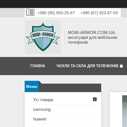
+380 (95) 050-25-67
+380 (67) 923-67-03
MOBI-ARMOR.COM.UA.
аксесуари для мобільних
телефонів
ГЛАВНА
ЧОХЛИ ТА СКЛА ДЛЯ ТЕЛЕФОНІВ
Усі товари
samsung
huawei