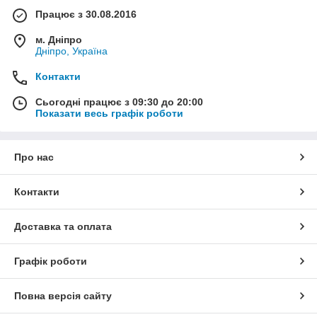
Працює з 30.08.2016
м. Дніпро
Дніпро, Україна
Контакти
Сьогодні працює з 09:30 до 20:00
Показати весь графік роботи
Про нас
Контакти
Доставка та оплата
Графік роботи
Повна версія сайту