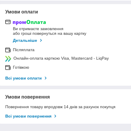
Умови оплати
Ви отримаєте замовлення
або гроші повернуться на вашу картку
Детальніше
Післяплата
Онлайн-оплата карткою Visa, Mastercard - LiqPay
Готівкою
Всі умови оплати
Умови повернення
Повернення товару впродовж 14 днів за рахунок покупця
Всі умови повернення