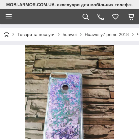
MOBI-ARMOR.COM.UA. аксесуари для мобільних телефонів
Товари та послуги
huawei
Huawei y7 prime 2018