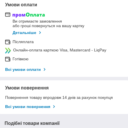
Умови оплати
Ви отримаєте замовлення
або гроші повернуться на вашу картку
Детальніше
Післяплата
Онлайн-оплата карткою Visa, Mastercard - LiqPay
Готівкою
Всі умови оплати
Умови повернення
Повернення товару впродовж 14 днів за рахунок покупця
Всі умови повернення
Подібні товари компанії