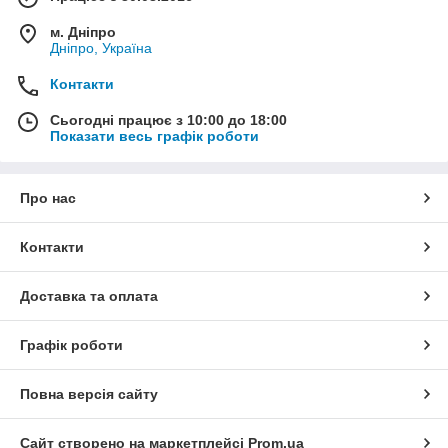
м. Дніпро
Дніпро, Україна
Контакти
Сьогодні працює з 10:00 до 18:00
Показати весь графік роботи
Про нас
Контакти
Доставка та оплата
Графік роботи
Повна версія сайту
Сайт створено на маркетплейсі
Prom.ua