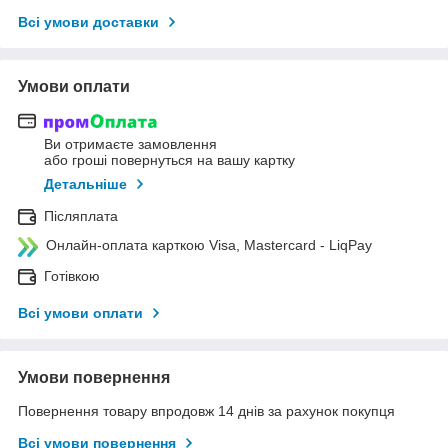
Всі умови доставки
Умови оплати
Ви отримаєте замовлення
або гроші повернуться на вашу картку
Детальніше
Післяплата
Онлайн-оплата карткою Visa, Mastercard - LiqPay
Готівкою
Всі умови оплати
Умови повернення
Повернення товару впродовж 14 днів за рахунок покупця
Всі умови повернення