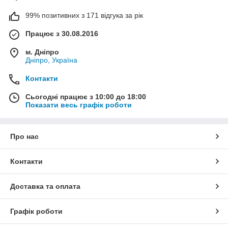
99% позитивних з 171 відгука за рік
Працює з 30.08.2016
м. Дніпро
Дніпро, Україна
Контакти
Сьогодні працює з 10:00 до 18:00
Показати весь графік роботи
Про нас
Контакти
Доставка та оплата
Графік роботи