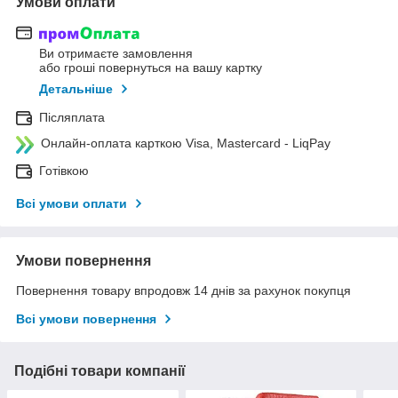
Умови оплати
Ви отримаєте замовлення
або гроші повернуться на вашу картку
Детальніше
Післяплата
Онлайн-оплата карткою Visa, Mastercard - LiqPay
Готівкою
Всі умови оплати
Умови повернення
Повернення товару впродовж 14 днів за рахунок покупця
Всі умови повернення
Подібні товари компанії