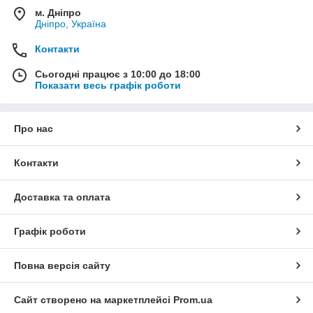
м. Дніпро
Дніпро, Україна
Контакти
Сьогодні працює з 10:00 до 18:00
Показати весь графік роботи
Про нас
Контакти
Доставка та оплата
Графік роботи
Повна версія сайту
Сайт створено на маркетплейсі
Prom.ua