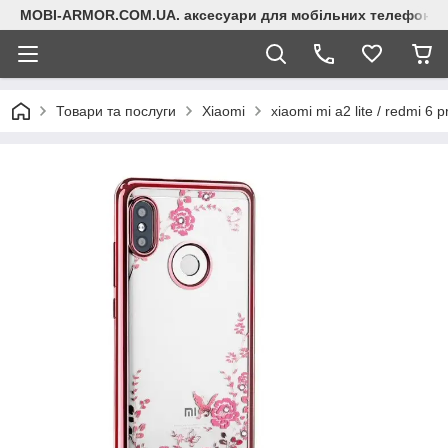
MOBI-ARMOR.COM.UA. аксесуари для мобільних телефонів
Товари та послуги
Xiaomi
xiaomi mi a2 lite / redmi 6 p