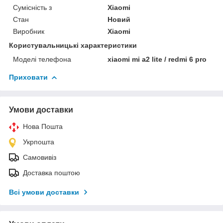
Сумісність з
Xiaomi
Стан
Новий
Виробник
Xiaomi
Користувальницькі характеристики
Моделі телефона
xiaomi mi a2 lite / redmi 6 pro
Приховати
Умови доставки
Нова Пошта
Укрпошта
Самовивіз
Доставка поштою
Всі умови доставки