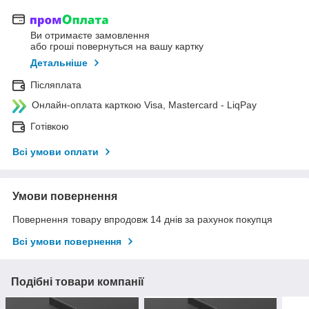
Ви отримаєте замовлення
або гроші повернуться на вашу картку
Детальніше
Післяплата
Онлайн-оплата карткою Visa, Mastercard - LiqPay
Готівкою
Всі умови оплати
Умови повернення
Повернення товару впродовж 14 днів за рахунок покупця
Всі умови повернення
Подібні товари компанії