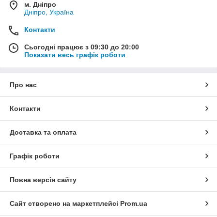
м. Дніпро
Дніпро, Україна
Контакти
Сьогодні працює з 09:30 до 20:00
Показати весь графік роботи
Про нас
Контакти
Доставка та оплата
Графік роботи
Повна версія сайту
Сайт створено на маркетплейсі
Prom.ua