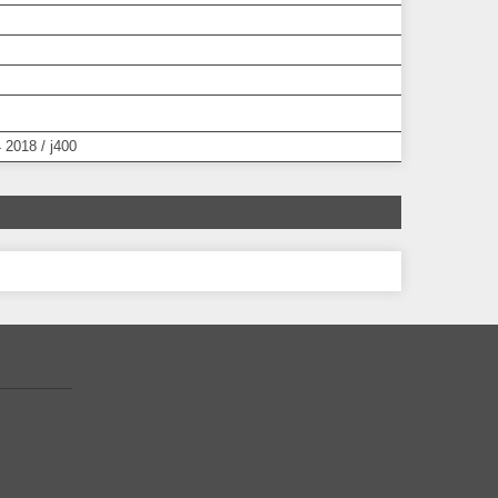
 2018 / j400