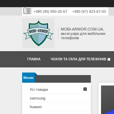
+380 (95) 050-25-67
+380 (67) 923-67-03
MOBI-ARMOR.COM.UA.
аксесуари для мобільних
телефонів
ГЛАВНА
ЧОХЛИ ТА СКЛА ДЛЯ ТЕЛЕФОНІВ
Усі товари
samsung
huawei