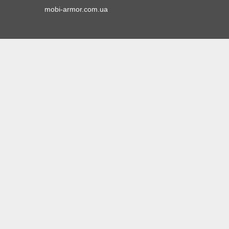
mobi-armor.com.ua