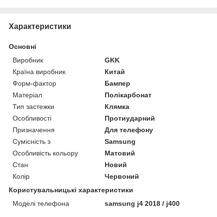
Характеристики
Основні
Виробник
GKK
Країна виробник
Китай
Форм-фактор
Бампер
Матеріал
Полікарбонат
Тип застежки
Клямка
Особливості
Протиударний
Призначення
Для телефону
Сумісність з
Samsung
Особливість кольору
Матовий
Стан
Новий
Колір
Червоний
Користувальницькі характеристики
Моделі телефона
samsung j4 2018 / j400