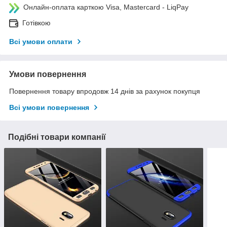
Онлайн-оплата карткою Visa, Mastercard - LiqPay
Готівкою
Всі умови оплати
Умови повернення
Повернення товару впродовж 14 днів за рахунок покупця
Всі умови повернення
Подібні товари компанії