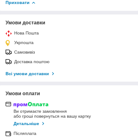
Приховати
Умови доставки
Нова Пошта
Укрпошта
Самовивіз
Доставка поштою
Всі умови доставки
Умови оплати
Ви отримаєте замовлення
або гроші повернуться на вашу картку
Детальніше
Післяплата