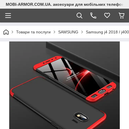
MOBI-ARMOR.COM.UA. аксесуари для мобільних телефонів
Товари та послуги
SAMSUNG
Samsung j4 2018 / j400