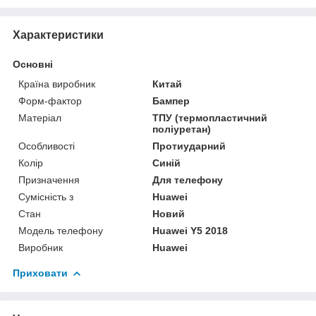
Характеристики
Основні
Країна виробник
Китай
Форм-фактор
Бампер
Матеріал
ТПУ (термопластичний
поліуретан)
Особливості
Протиударний
Колір
Синій
Призначення
Для телефону
Сумісність з
Huawei
Стан
Новий
Модель телефону
Huawei Y5 2018
Виробник
Huawei
Приховати