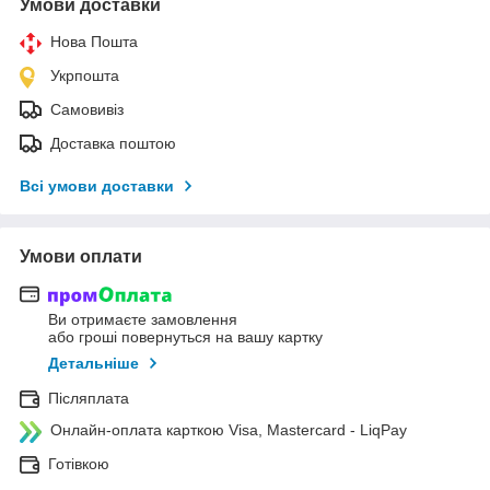
Умови доставки
Нова Пошта
Укрпошта
Самовивіз
Доставка поштою
Всі умови доставки
Умови оплати
Ви отримаєте замовлення
або гроші повернуться на вашу картку
Детальніше
Післяплата
Онлайн-оплата карткою Visa, Mastercard - LiqPay
Готівкою