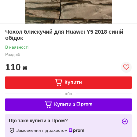
Чохол блискучий для Huawei Y5 2018 синій
обідок
В наявності
Роздріб
110
₴
Купити
або
Купити з
Що таке купити з Пром?
Замовлення під захистом