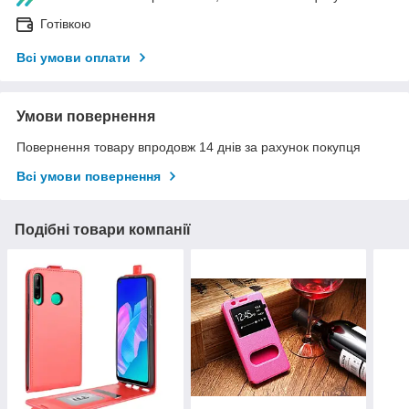
Готівкою
Всі умови оплати
Умови повернення
Повернення товару впродовж 14 днів за рахунок покупця
Всі умови повернення
Подібні товари компанії