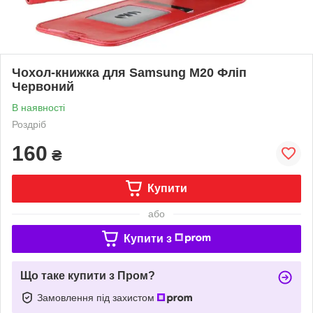
Чохол-книжка для Samsung M20 Фліп
Червоний
В наявності
Роздріб
160
₴
Купити
або
Купити з
Що таке купити з Пром?
Замовлення під захистом