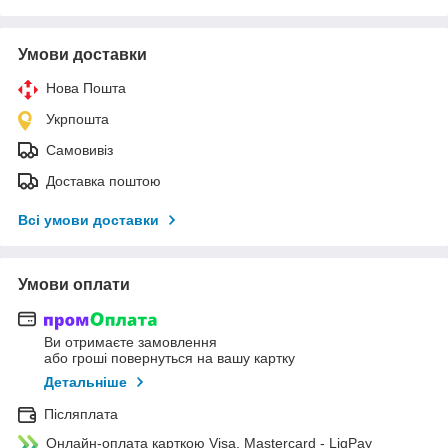
Умови доставки
Нова Пошта
Укрпошта
Самовивіз
Доставка поштою
Всі умови доставки
Умови оплати
Ви отримаєте замовлення
або гроші повернуться на вашу картку
Детальніше
Післяплата
Онлайн-оплата карткою Visa, Mastercard - LiqPay