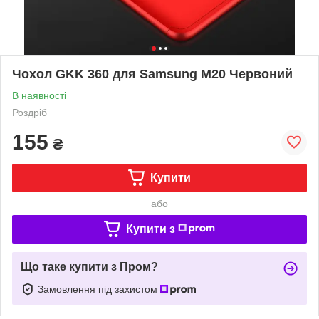
Чохол GKK 360 для Samsung M20 Червоний
В наявності
Роздріб
155
₴
Купити
або
Купити з
Що таке купити з Пром?
Замовлення під захистом