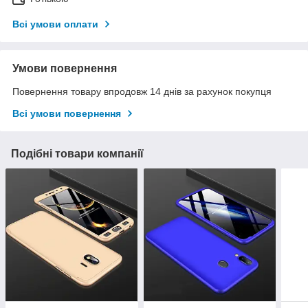
Всі умови оплати
Умови повернення
Повернення товару впродовж 14 днів за рахунок покупця
Всі умови повернення
Подібні товари компанії