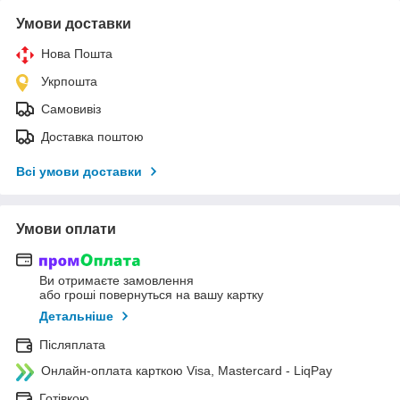
Умови доставки
Нова Пошта
Укрпошта
Самовивіз
Доставка поштою
Всі умови доставки
Умови оплати
Ви отримаєте замовлення
або гроші повернуться на вашу картку
Детальніше
Післяплата
Онлайн-оплата карткою Visa, Mastercard - LiqPay
Готівкою