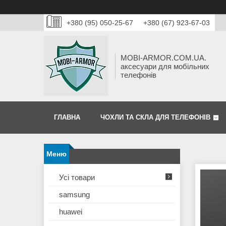
+380 (95) 050-25-67
+380 (67) 923-67-03
MOBI-ARMOR.COM.UA.
аксесуари для мобільних
телефонів
ГЛАВНА
ЧОХЛИ ТА СКЛА ДЛЯ ТЕЛЕФОНІВ
Усі товари
samsung
huawei