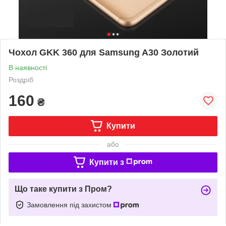
Чохол GKK 360 для Samsung A30 Золотий
В наявності
Роздріб
160
₴
Купити
або
Купити з
Що таке купити з Пром?
Замовлення під захистом