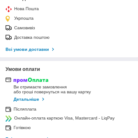
Нова Пошта
Укрпошта
Самовивіз
Доставка поштою
Всі умови доставки
Умови оплати
Ви отримаєте замовлення
або гроші повернуться на вашу картку
Детальніше
Післяплата
Онлайн-оплата карткою Visa, Mastercard - LiqPay
Готівкою