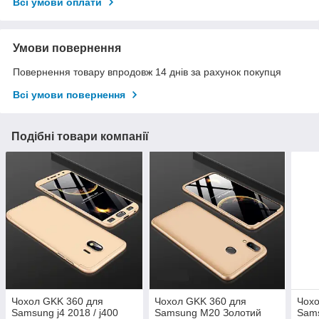
Всі умови оплати
Умови повернення
Повернення товару впродовж 14 днів за рахунок покупця
Всі умови повернення
Подібні товари компанії
Чохол GKK 360 для
Чохол GKK 360 для
Чохо
Samsung j4 2018 / j400
Samsung M20 Золотий
Sam