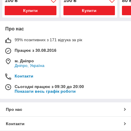
100
100
80
₴
₴
Купити
Купити
Про нас
99% позитивних з 171 відгука за рік
Працює з 30.08.2016
м. Дніпро
Дніпро, Україна
Контакти
Сьогодні працює з 09:30 до 20:00
Показати весь графік роботи
Про нас
Контакти