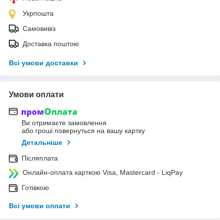
Укрпошта
Самовивіз
Доставка поштою
Всі умови доставки
Умови оплати
Ви отримаєте замовлення
або гроші повернуться на вашу картку
Детальніше
Післяплата
Онлайн-оплата карткою Visa, Mastercard - LiqPay
Готівкою
Всі умови оплати