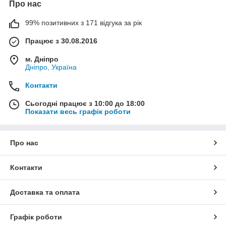
Про нас
99% позитивних з 171 відгука за рік
Працює з 30.08.2016
м. Дніпро
Дніпро, Україна
Контакти
Сьогодні працює з 10:00 до 18:00
Показати весь графік роботи
Про нас
Контакти
Доставка та оплата
Графік роботи