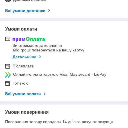
Всі умови доставки
Умови оплати
Ви отримаєте замовлення
або гроші повернуться на вашу картку
Детальніше
Післяплата
Онлайн-оплата карткою Visa, Mastercard - LiqPay
Готівкою
Всі умови оплати
Умови повернення
Повернення товару впродовж 14 днів за рахунок покупця