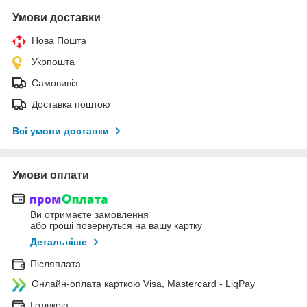
Умови доставки
Нова Пошта
Укрпошта
Самовивіз
Доставка поштою
Всі умови доставки
Умови оплати
Ви отримаєте замовлення
або гроші повернуться на вашу картку
Детальніше
Післяплата
Онлайн-оплата карткою Visa, Mastercard - LiqPay
Готівкою