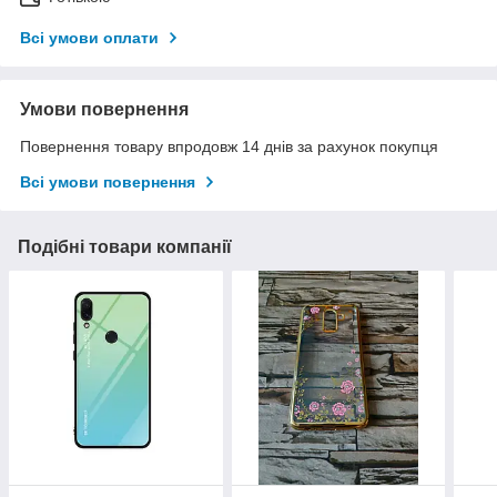
Всі умови оплати
Умови повернення
Повернення товару впродовж 14 днів за рахунок покупця
Всі умови повернення
Подібні товари компанії